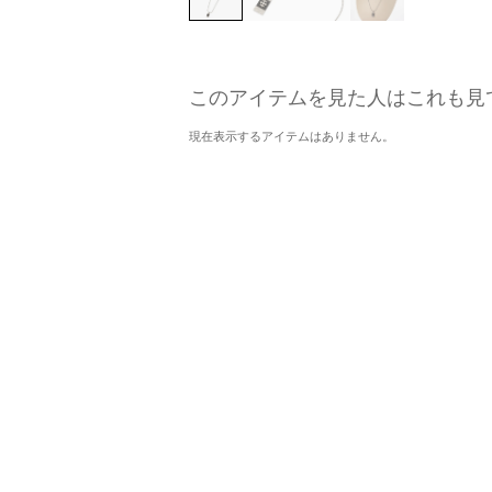
このアイテムを見た人はこれも見
現在表示するアイテムはありません。