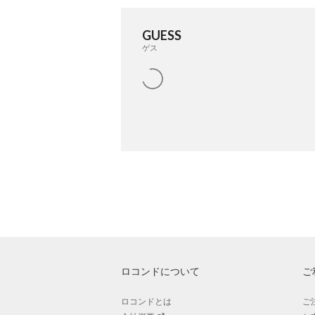
GUESS
ゲス
ロコンドについて
ご
ロコンドとは
ご