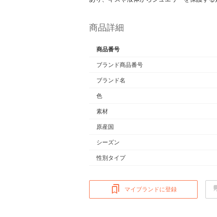
商品詳細
商品番号
ブランド商品番号
ブランド名
色
素材
原産国
シーズン
性別タイプ
マイブランドに登録