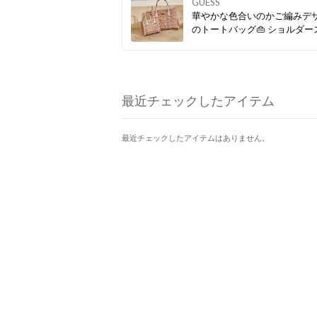
GUESS
華やかな色合いのかご編みデ
のトートバッグ👜 ショルダー
ップは取り外し可能で、持ち
レンジが楽しめるのも魅力です
最近チェックしたアイテム
最近チェックしたアイテムはありません。