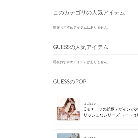
このカテゴリの人気アイテム
現在おすすめアイテムはありません。
GUESSの人気アイテム
現在おすすめアイテムはありません。
GUESSのPOP
GUESS
Gモチーフの総柄デザインが
リッシュなシリーズ トートは
イズも収納可能で通勤BAGに
たりです💓 トート品番👉
GU1432AW28347