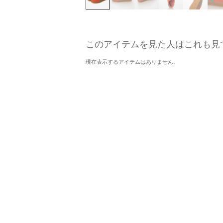
このアイテムを見た人はこれも見
現在表示するアイテムはありません。