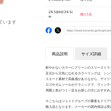
24.5(6H)/24.5c
残り1点
m
ています
商品説明
サイズ詳細
鮮やかないカラーにグリーンのスリーストライプが
足元から元気になれるカラーリングは、シン
スエード素材で高級感がありながら、デイリ
ロゴやガムソールがクラシックで、ヴィンテ
周囲と差がつく一足をお探しの方におすすめ
※こちらはジェイドグループの審査をクリア
輸入品となります。メーカーの国内保証は受