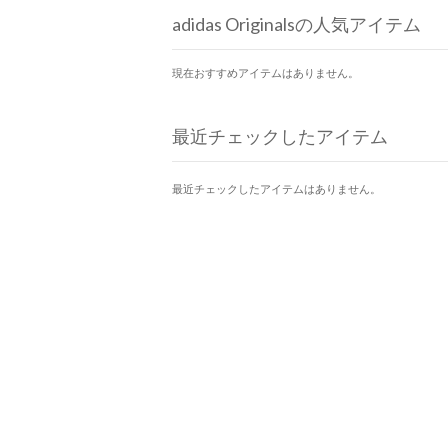
adidas Originalsの人気アイテム
現在おすすめアイテムはありません。
最近チェックしたアイテム
最近チェックしたアイテムはありません。