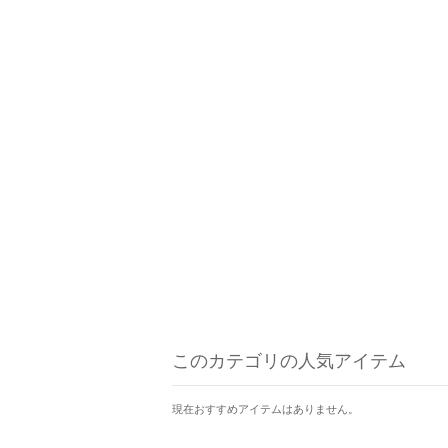
このカテゴリの人気アイテム
現在おすすめアイテムはありません。