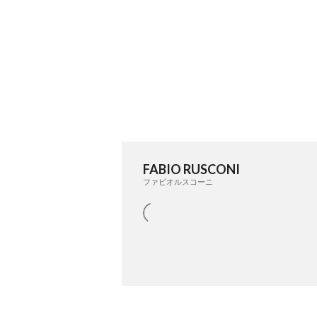
FABIO RUSCONI
ファビオルスコーニ