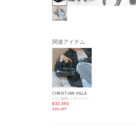
関連アイテム
CHRISTIAN VILLA
クロコ型押しレザーハンドバッグ （ブラック型押）
¥32,340
30％OFF