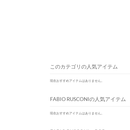
このカテゴリの人気アイテム
現在おすすめアイテムはありません。
FABIO RUSCONIの人気アイテム
現在おすすめアイテムはありません。