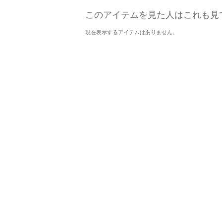
このアイテムを見た人はこれも見
現在表示するアイテムはありません。