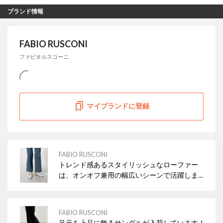
ブランド情報
FABIO RUSCONI
ファビオルスコーニ
マイブランドに登録
FABIO RUSCONI
トレンド感あるスタイリッシュなローファー
は、オンオフ兼用の幅広いシーンで活躍しま
す。 不安定な天候の際はブーツも良いですが、
ローファータイプもおすすめです！
FABIO RUSCONI
足元を上品に飾るサンダルが入荷しています！