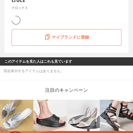
crocs
クロックス
マイブランドに登録
このアイテムを見た人はこれも見ています
現在表示するアイテムはありません。
注目のキャンペーン