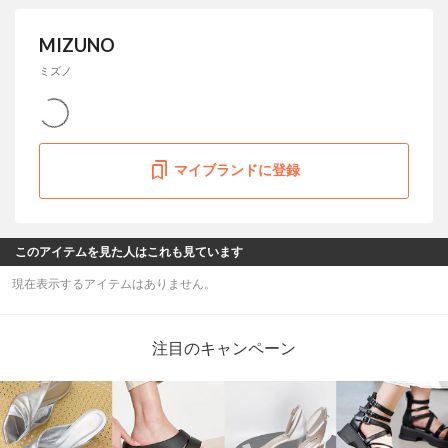
MIZUNO
ミズノ
マイブランドに登録
このアイテムを見た人はこれも見ています
現在表示するアイテムはありません。
注目のキャンペーン