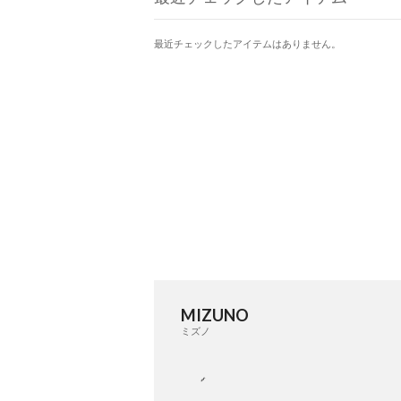
最近チェックしたアイテムはありません。
MIZUNO
ミズノ