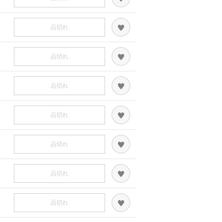
品切れ
品切れ
品切れ
品切れ
品切れ
品切れ
品切れ