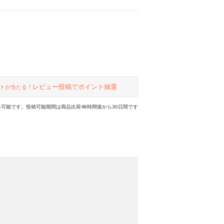
レビュー投稿でポイント抽選
トが当たる！
可能です。投稿可能期間は商品出荷48時間後から30日間です