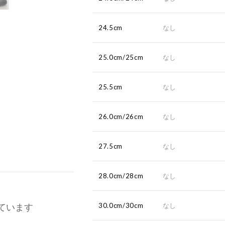
24.5cm
なし
25.0cm/25cm
なし
25.5cm
なし
26.0cm/26cm
なし
27.5cm
なし
28.0cm/28cm
なし
ています
30.0cm/30cm
なし