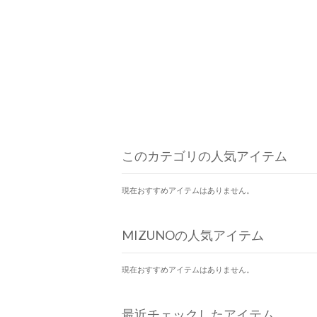
このカテゴリの人気アイテム
現在おすすめアイテムはありません。
MIZUNOの人気アイテム
現在おすすめアイテムはありません。
最近チェックしたアイテム