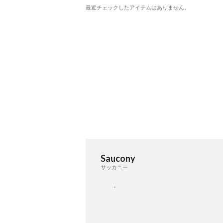
最近チェックしたアイテムはありません。
Saucony
サッカニー