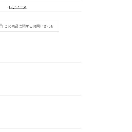
レディース
この商品に関するお問い合わせ