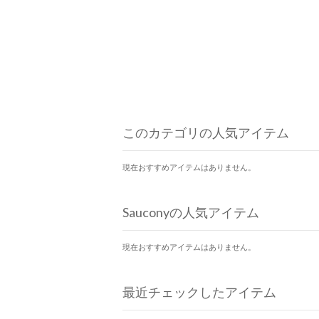
このカテゴリの人気アイテム
現在おすすめアイテムはありません。
Sauconyの人気アイテム
現在おすすめアイテムはありません。
最近チェックしたアイテム