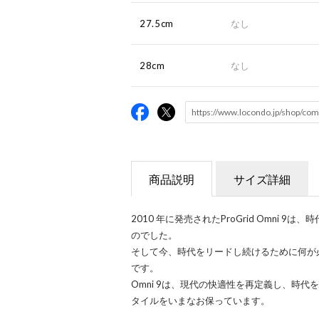
27.5cm
なし
28cm
なし
商品説明
サイズ詳細
2010 年に発売されたProGrid Omni
のでした。
そして今、時代をリードし続けるために何が
です。
Omni 9は、現代の快適性を再定義し、時
タイルをいまなお保っています。