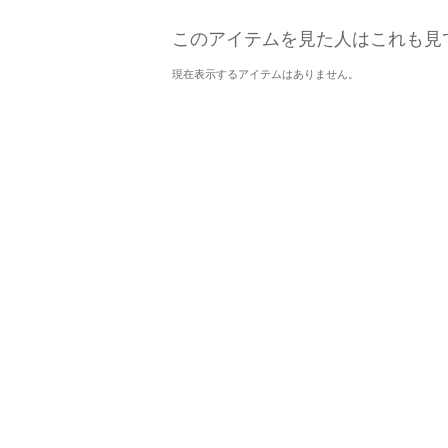
このアイテムを見た人はこれも見
現在表示するアイテムはありません。