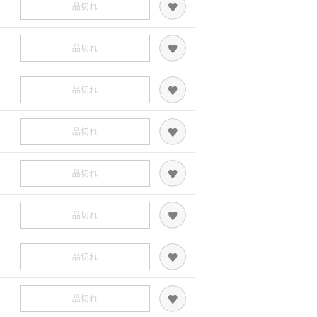
品切れ
品切れ
品切れ
品切れ
品切れ
品切れ
品切れ
品切れ