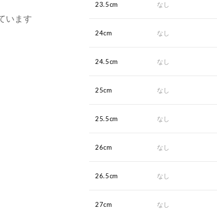
23.5cm
なし
ています
24cm
なし
24.5cm
なし
25cm
なし
25.5cm
なし
26cm
なし
26.5cm
なし
27cm
なし