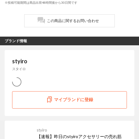
※投稿可能期間は商品出荷48時間後から30日間です
この商品に関するお問い合わせ
ブランド情報
styiro
スタイロ
マイブランドに登録
styiro
【速報】昨日のstyiroアクセサリーの売れ筋