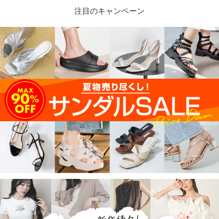
注目のキャンペーン