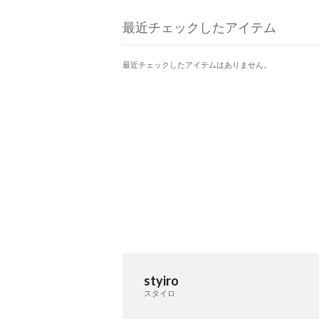
最近チェックしたアイテム
最近チェックしたアイテムはありません。
styiro
スタイロ