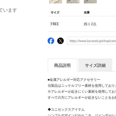
ています
サイズ
在庫
FREE
残り2点
商品説明
サイズ詳細
■金属アレルギー対応アクセサリー
当製品はニッケルフリー素材を使用しており
※アレルギーが起きにくい素材を使用してお
すべての方にアレルギーが起きないことをお
◆ユニセックスアイテム
シンプルデザインだからこそ、ジェンダーレ