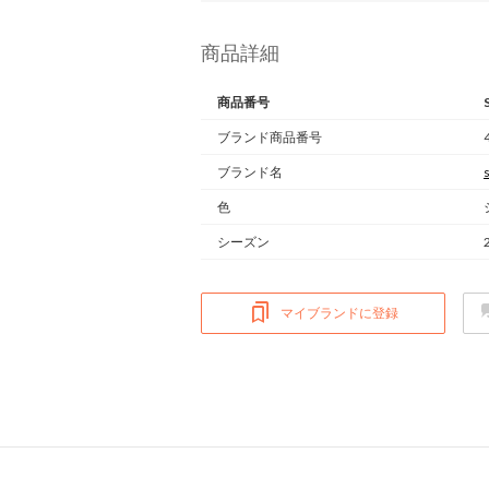
商品詳細
商品番号
ブランド商品番号
ブランド名
色
シーズン
マイブランドに登録