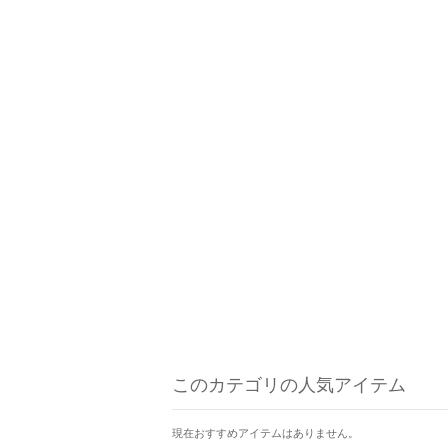
このカテゴリの人気アイテム
現在おすすめアイテムはありません。