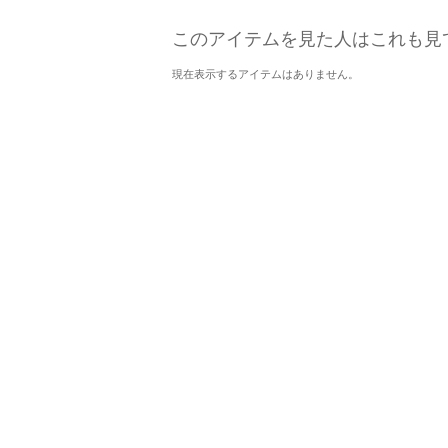
このアイテムを見た人はこれも見
現在表示するアイテムはありません。