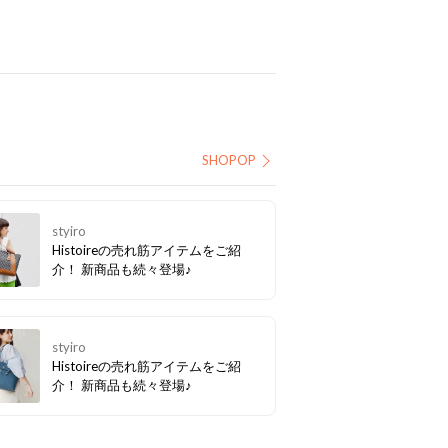
SHOPOP
styiro
Histoireの売れ筋アイテムをご紹
介！ 新商品も続々登場♪
styiro
Histoireの売れ筋アイテムをご紹
介！ 新商品も続々登場♪