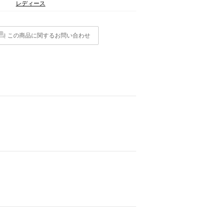
レディース
この商品に関するお問い合わせ