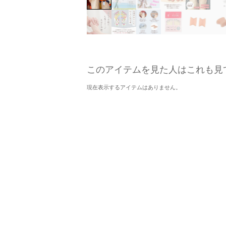
このアイテムを見た人はこれも見
現在表示するアイテムはありません。