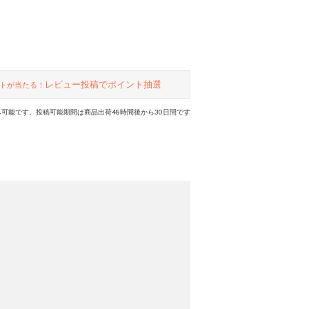
レビュー投稿でポイント抽選
トが当たる！
可能です。投稿可能期間は商品出荷48時間後から30日間です