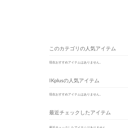
このカテゴリの人気アイテム
現在おすすめアイテムはありません。
IKplusの人気アイテム
現在おすすめアイテムはありません。
最近チェックしたアイテム
最近チェックしたアイテムはありません。