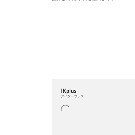
IKplus
アイケープラス