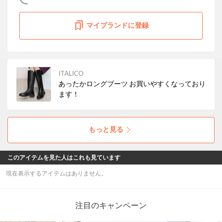
マイブランドに登録
ITALICO
あったかロングブーツ お買いやすくなっており
ます！
もっと見る
このアイテムを見た人はこれも見ています
現在表示するアイテムはありません。
注目のキャンペーン