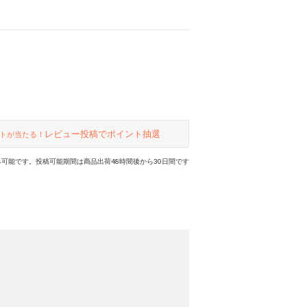
レビュー投稿でポイント抽選
トが当たる！
可能です。投稿可能期間は商品出荷48時間後から30日間です