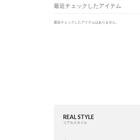
最近チェックしたアイテム
最近チェックしたアイテムはありません。
REAL STYLE
リアルスタイル