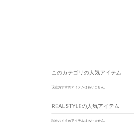
このカテゴリの人気アイテム
現在おすすめアイテムはありません。
REAL STYLEの人気アイテム
現在おすすめアイテムはありません。