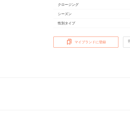
クロージング
シーズン
性別タイプ
マイブランドに登録