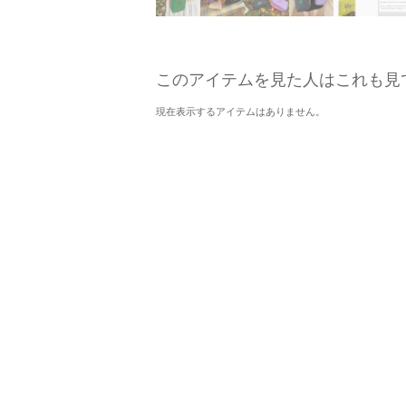
このアイテムを見た人はこれも見
現在表示するアイテムはありません。