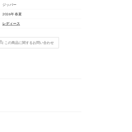
ジッパー
2026年 春夏
レディース
この商品に関するお問い合わせ