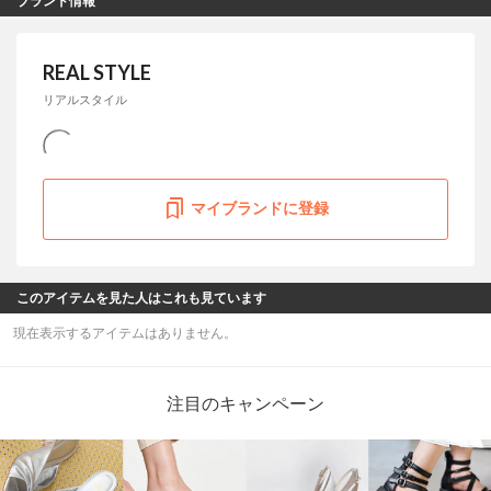
ブランド情報
REAL STYLE
リアルスタイル
マイブランドに登録
このアイテムを見た人はこれも見ています
現在表示するアイテムはありません。
注目のキャンペーン