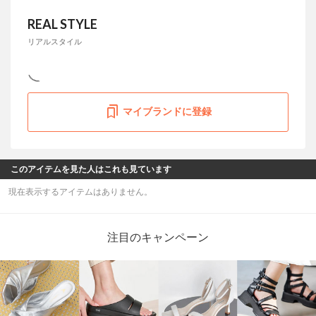
REAL STYLE
リアルスタイル
マイブランドに登録
このアイテムを見た人はこれも見ています
現在表示するアイテムはありません。
注目のキャンペーン