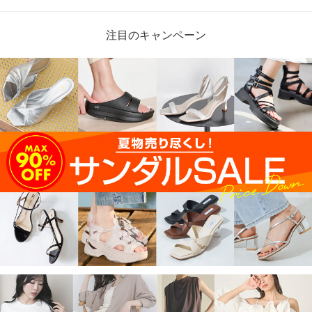
注目のキャンペーン