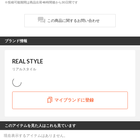
※投稿可能期間は商品出荷48時間後から30日間です
この商品に関するお問い合わせ
ブランド情報
REAL STYLE
リアルスタイル
マイブランドに登録
このアイテムを見た人はこれも見ています
現在表示するアイテムはありません。