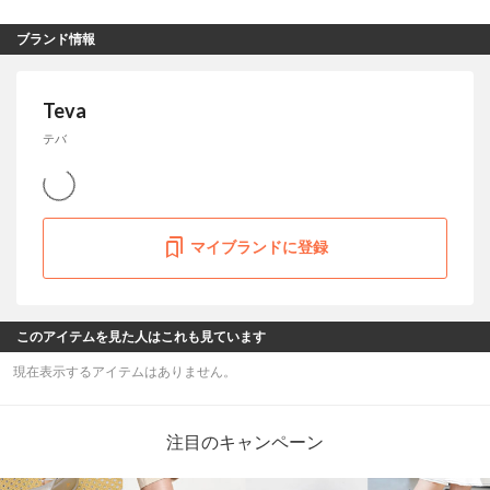
ブランド情報
Teva
テバ
マイブランドに登録
このアイテムを見た人はこれも見ています
現在表示するアイテムはありません。
注目のキャンペーン