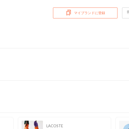
マイブランドに登録
LACOSTE