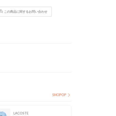
この商品に関するお問い合わせ
SHOPOP
LACOSTE