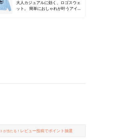
大人カジュアルに効く、ロゴスウェ
ット。 簡単におしゃれが叶うアイテ
ム♪
レビュー投稿でポイント抽選
トが当たる！