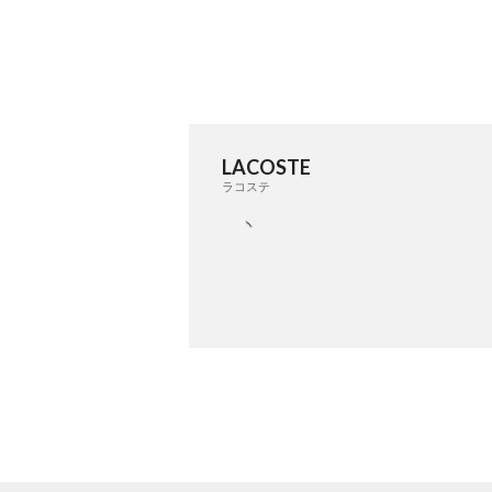
LACOSTE
ラコステ