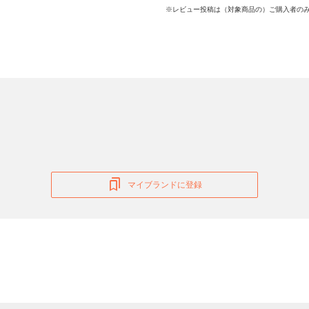
※レビュー投稿は（対象商品の）ご購入者のみ
マイブランドに登録