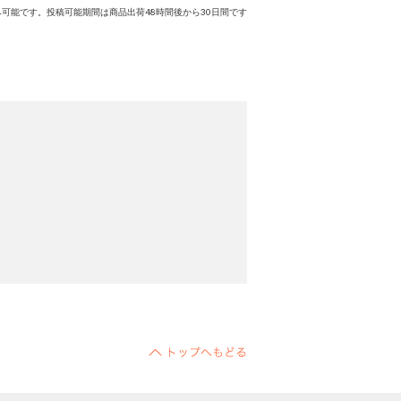
可能です。投稿可能期間は商品出荷48時間後から30日間です