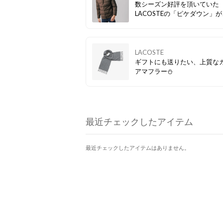
数シーズン好評を頂いていた
LACOSTEの「ピケダウン」
買い得価格でゲットできます
LACOSTE
ギフトにも送りたい、上質な
アマフラー⛄
最近チェックしたアイテム
最近チェックしたアイテムはありません。