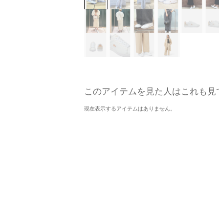
このアイテムを見た人はこれも見
現在表示するアイテムはありません。