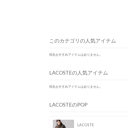
このカテゴリの人気アイテム
現在おすすめアイテムはありません。
LACOSTEの人気アイテム
現在おすすめアイテムはありません。
LACOSTEのPOP
LACOSTE