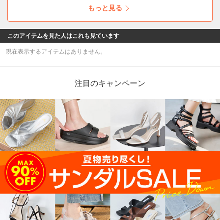
もっと見る
このアイテムを見た人はこれも見ています
現在表示するアイテムはありません。
注目のキャンペーン