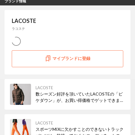
ブランド情報
LACOSTE
ラコステ
マイブランドに登録
LACOSTE
数シーズン好評を頂いていたLACOSTEの「ピ
ケダウン」が、お買い得価格でゲットできま
す！
LACOSTE
スポーツMIXに欠かすことのできないトラック