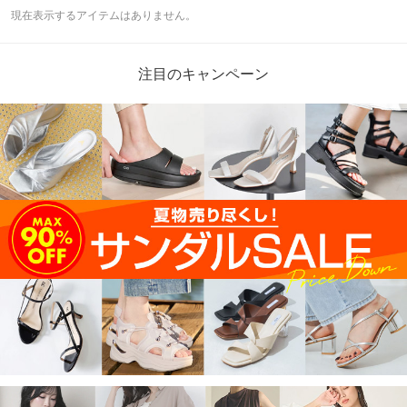
現在表示するアイテムはありません。
注目のキャンペーン