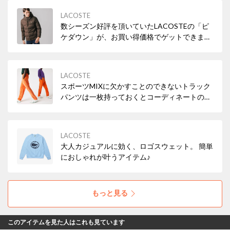
LACOSTE
数シーズン好評を頂いていたLACOSTEの「ピ
ケダウン」が、お買い得価格でゲットできま
す！
LACOSTE
スポーツMIXに欠かすことのできないトラック
パンツは一枚持っておくとコーディネートの幅
が広がる優秀アイテム✨
LACOSTE
大人カジュアルに効く、ロゴスウェット。 簡単
におしゃれが叶うアイテム♪
もっと見る
このアイテムを見た人はこれも見ています