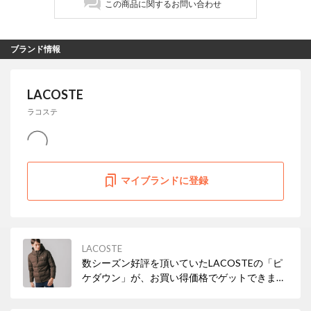
この商品に関するお問い合わせ
ブランド情報
LACOSTE
ラコステ
マイブランドに登録
LACOSTE
数シーズン好評を頂いていたLACOSTEの「ピ
ケダウン」が、お買い得価格でゲットできま
す！