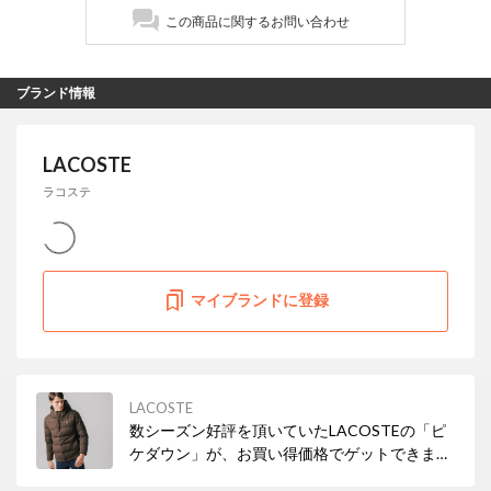
この商品に関するお問い合わせ
ブランド情報
LACOSTE
ラコステ
マイブランドに登録
LACOSTE
数シーズン好評を頂いていたLACOSTEの「ピ
ケダウン」が、お買い得価格でゲットできま
す！