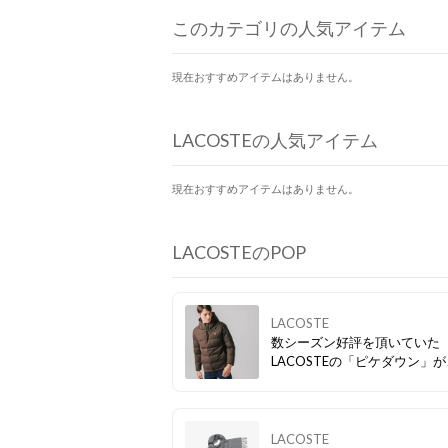
このカテゴリの人気アイテム
現在おすすめアイテムはありません。
LACOSTEの人気アイテム
現在おすすめアイテムはありません。
LACOSTEのPOP
LACOSTE
数シーズン好評を頂いていた
LACOSTEの「ピケダウン」
買い得価格でゲットできます
LACOSTE