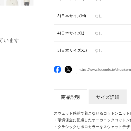
3(日本サイズM)
なし
4(日本サイズL)
なし
ています
5(日本サイズXL)
なし
商品説明
サイズ詳細
スウェット感覚で着こなせるコットンニット
・環境保全に配慮したオーガニックコットン
・クラシックなポロカラーをスウェットデザ