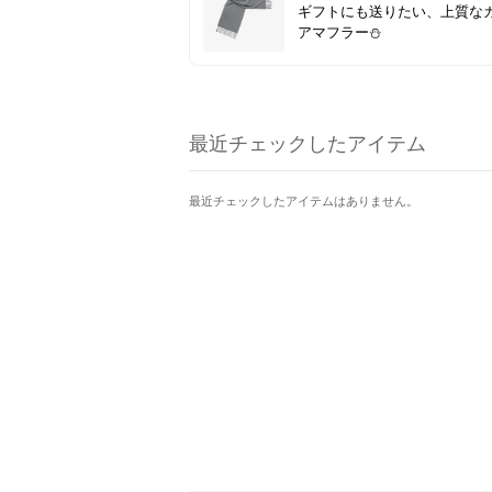
ギフトにも送りたい、上質な
アマフラー⛄
最近チェックしたアイテム
最近チェックしたアイテムはありません。