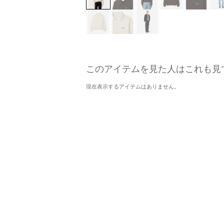
このアイテムを見た人はこれも見
現在表示するアイテムはありません。