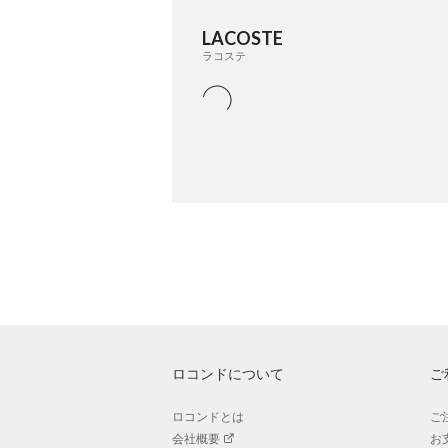
LACOSTE
ラコステ
ロコンドについて
ご
ロコンドとは
ご
会社概要
お