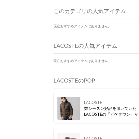
このカテゴリの人気アイテム
現在おすすめアイテムはありません。
LACOSTEの人気アイテム
現在おすすめアイテムはありません。
LACOSTEのPOP
LACOSTE
数シーズン好評を頂いていた
LACOSTEの「ピケダウン」
買い得価格でゲットできます
LACOSTE