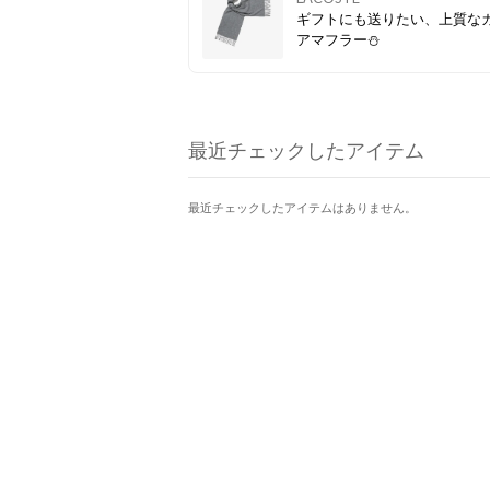
ギフトにも送りたい、上質な
アマフラー⛄
最近チェックしたアイテム
最近チェックしたアイテムはありません。