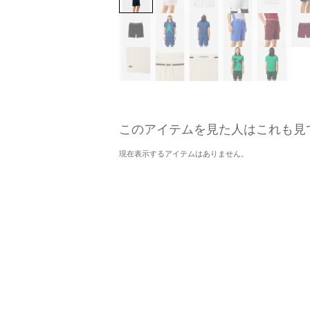
このアイテムを見た人はこれも見
現在表示するアイテムはありません。