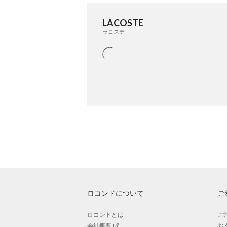
LACOSTE
ラコステ
ロコンドについて
ご
ロコンドとは
ご
会社概要
お