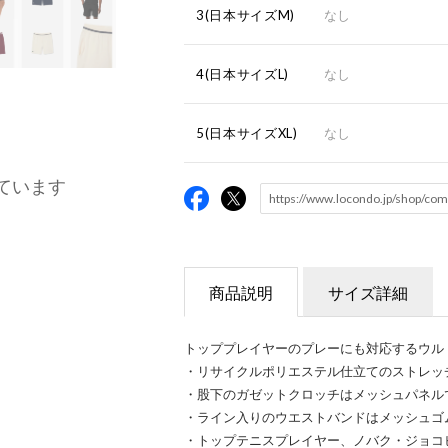
3(日本サイズM)
なし
4(日本サイズL)
なし
5(日本サイズXL)
なし
ています
商品説明
サイズ詳細
トッププレイヤーのプレーにも対応するウル
・リサイクルポリエステル仕立てのストレッ
・股下のガゼットクロッチはメッシュパネル
・ライン入りのウエストバンドはメッシュゴ
・トップテニスプレイヤー、ノバク・ジョコ