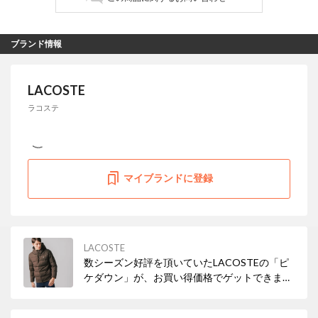
ブランド情報
LACOSTE
ラコステ
マイブランドに登録
LACOSTE
数シーズン好評を頂いていたLACOSTEの「ピ
ケダウン」が、お買い得価格でゲットできま
す！