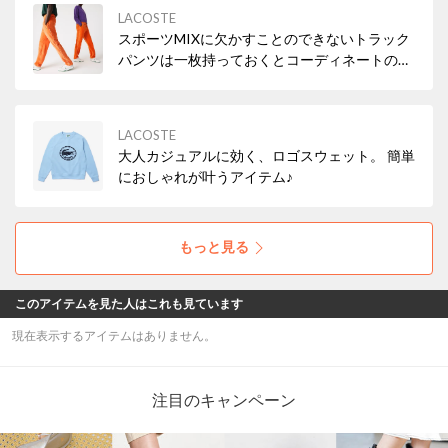
LACOSTE
スポーツMIXに欠かすことのできないトラック
パンツは一枚持っておくとコーディネートの幅
が広がる優秀アイテム✨
LACOSTE
大人カジュアルに効く、ロゴスウェット。 簡単
におしゃれが叶うアイテム♪
もっと見る
このアイテムを見た人はこれも見ています
現在表示するアイテムはありません。
注目のキャンペーン