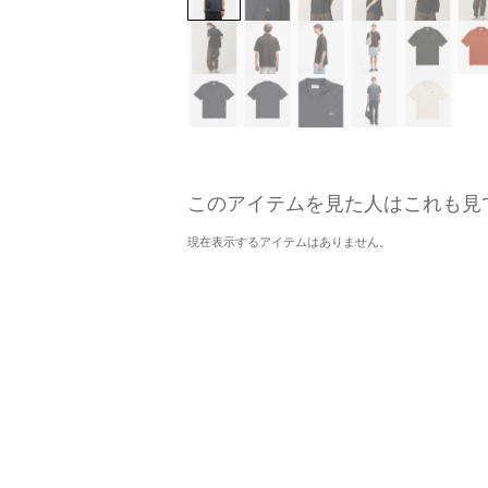
このアイテムを見た人はこれも見
現在表示するアイテムはありません。