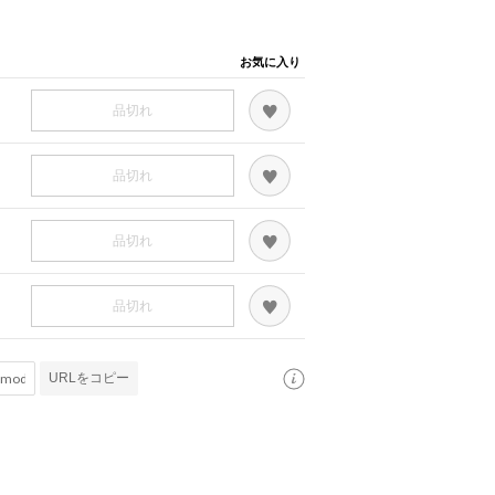
お気に入り
品切れ
品切れ
品切れ
品切れ
URLをコピー