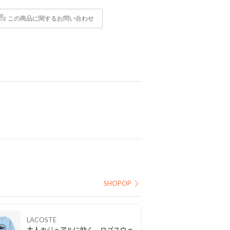
この商品に関するお問い合わせ
SHOPOP
LACOSTE
大人カジュアルに効く、ロゴスウェ