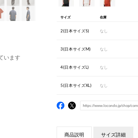
サイズ
在庫
2(日本サイズS)
なし
3(日本サイズM)
なし
ています
4(日本サイズL)
なし
5(日本サイズXL)
なし
商品説明
サイズ詳細