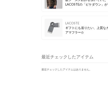
LACOSTEの「ピケダウン」
買い得価格でゲットできます
LACOSTE
ギフトにも送りたい、上質な
アマフラー⛄
最近チェックしたアイテム
最近チェックしたアイテムはありません。