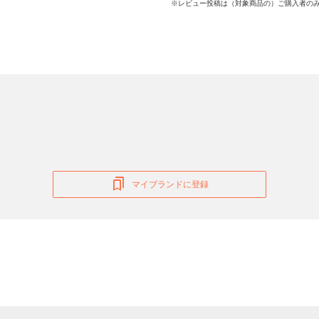
※レビュー投稿は（対象商品の）ご購入者のみ
マイブランドに登録