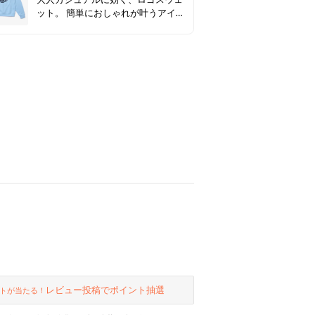
ット。 簡単におしゃれが叶うアイテ
ム♪
レビュー投稿でポイント抽選
トが当たる！