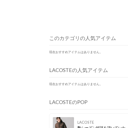
このカテゴリの人気アイテム
現在おすすめアイテムはありません。
LACOSTEの人気アイテム
現在おすすめアイテムはありません。
LACOSTEのPOP
LACOSTE
数シーズン好評を頂いていた