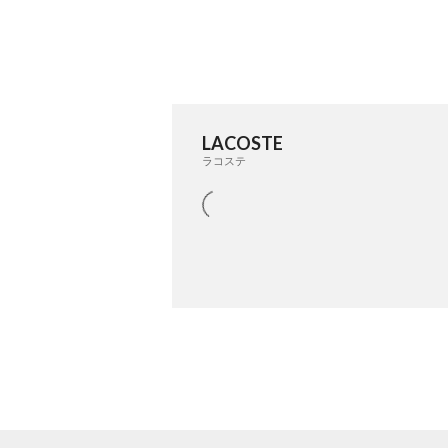
LACOSTE
ラコステ