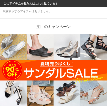
このアイテムを見た人はこれも見ています
現在表示するアイテムはありません。
注目のキャンペーン