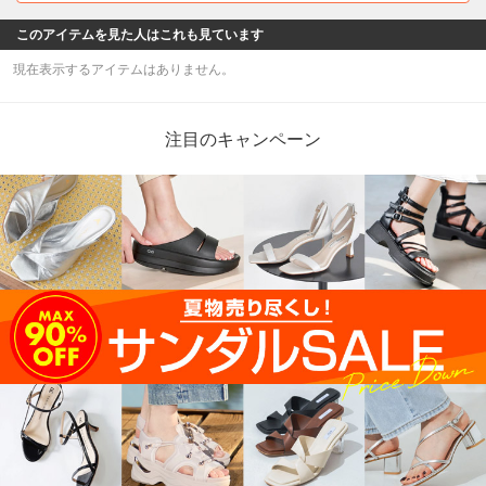
このアイテムを見た人はこれも見ています
現在表示するアイテムはありません。
注目のキャンペーン