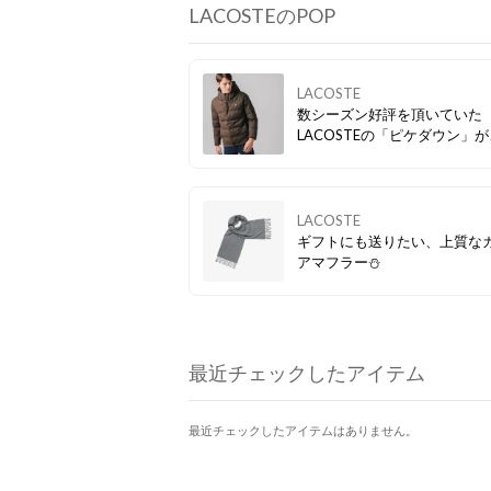
LACOSTEのPOP
LACOSTE
数シーズン好評を頂いていた
LACOSTEの「ピケダウン」
買い得価格でゲットできます
LACOSTE
ギフトにも送りたい、上質な
アマフラー⛄
最近チェックしたアイテム
最近チェックしたアイテムはありません。