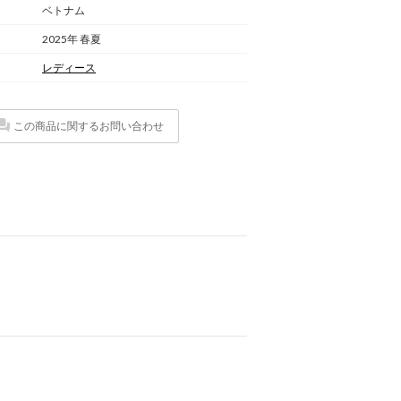
ベトナム
2025年 春夏
レディース
この商品に関するお問い合わせ