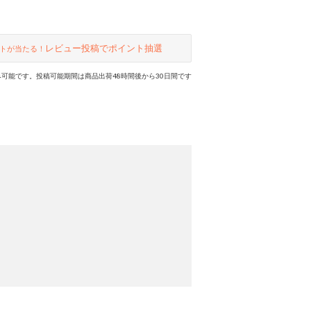
レビュー投稿でポイント抽選
トが当たる！
可能です。投稿可能期間は商品出荷48時間後から30日間です