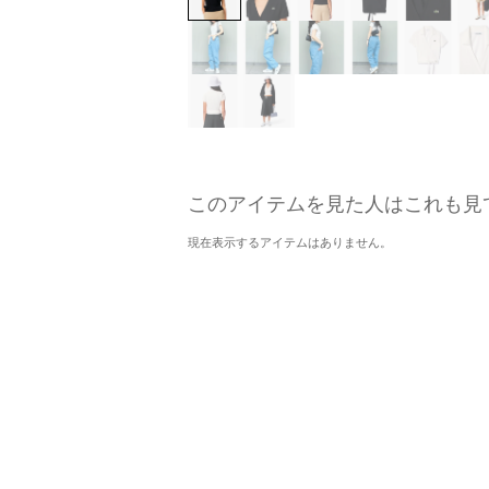
このアイテムを見た人はこれも見
現在表示するアイテムはありません。