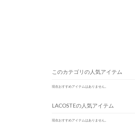
このカテゴリの人気アイテム
現在おすすめアイテムはありません。
LACOSTEの人気アイテム
現在おすすめアイテムはありません。