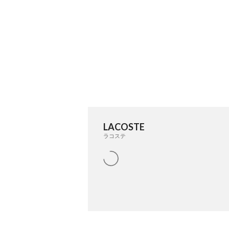
LACOSTE
ラコステ