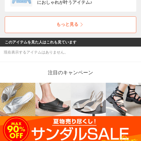
におしゃれが叶うアイテム♪
もっと見る
このアイテムを見た人はこれも見ています
現在表示するアイテムはありません。
注目のキャンペーン