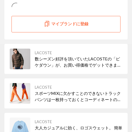
マイブランドに登録
LACOSTE
数シーズン好評を頂いていたLACOSTEの「ピ
ケダウン」が、お買い得価格でゲットできま
す！
LACOSTE
スポーツMIXに欠かすことのできないトラック
パンツは一枚持っておくとコーディネートの幅
が広がる優秀アイテム✨
LACOSTE
大人カジュアルに効く、ロゴスウェット。 簡単