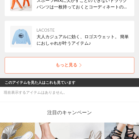
スポーツMIXに欠かすことのできないトラック
パンツは一枚持っておくとコーディネートの幅
が広がる優秀アイテム✨
LACOSTE
大人カジュアルに効く、ロゴスウェット。 簡単
におしゃれが叶うアイテム♪
もっと見る
このアイテムを見た人はこれも見ています
現在表示するアイテムはありません。
注目のキャンペーン