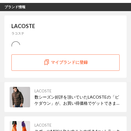
ブランド情報
LACOSTE
ラコステ
マイブランドに登録
LACOSTE
数シーズン好評を頂いていたLACOSTEの「ピ
ケダウン」が、お買い得価格でゲットできま
す！
LACOSTE