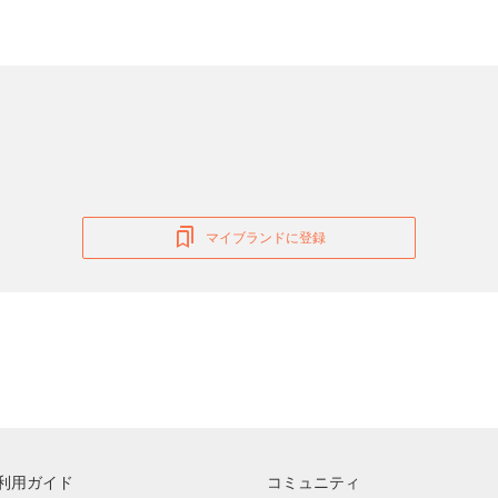
マイブランドに登録
利用ガイド
コミュニティ