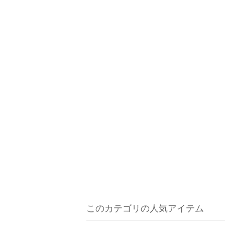
このカテゴリの人気アイテム