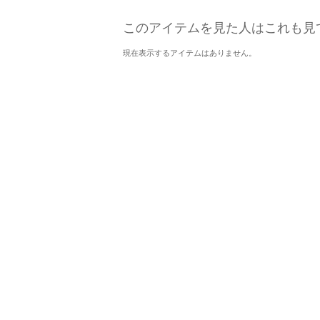
このアイテムを見た人はこれも見
現在表示するアイテムはありません。