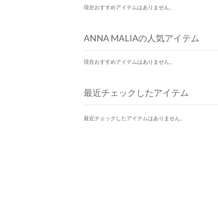
現在おすすめアイテムはありません。
ANNA MALIAの人気アイテム
現在おすすめアイテムはありません。
最近チェックしたアイテム
最近チェックしたアイテムはありません。