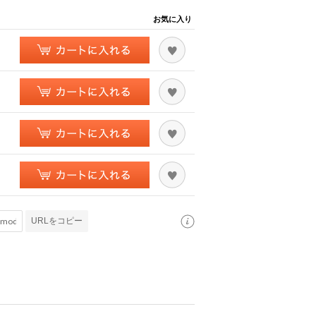
お気に入り
URLをコピー