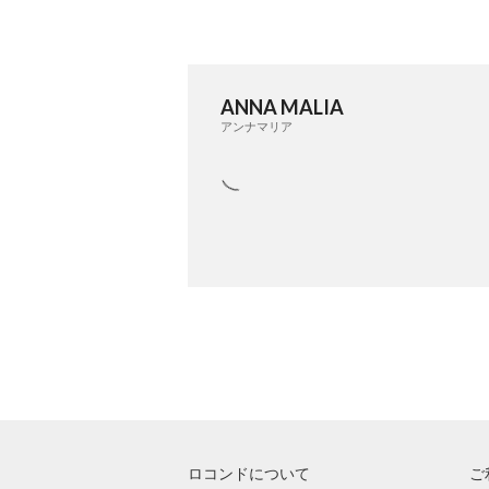
ANNA MALIA
アンナマリア
ロコンドについて
ご