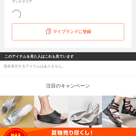
アンナマリア
マイブランドに登録
このアイテムを見た人はこれも見ています
現在表示するアイテムはありません。
注目のキャンペーン