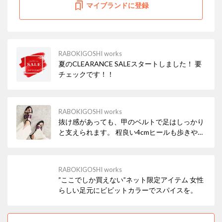
マイブランドに登録
RABOKIGOSHI works
夏のCLEARANCE SALEスタートしました！ 要
チェックです！！
RABOKIGOSHI works
抜け感があっても、甲のベルトで足はしっかり
と支えられます。 程良い4cmヒールも歩きやす
い嬉しいポイント♪
RABOKIGOSHI works
”ここでしか買えない”ネット限定アイテム 女性
らしい足元にビビットカラーでスパイスを。