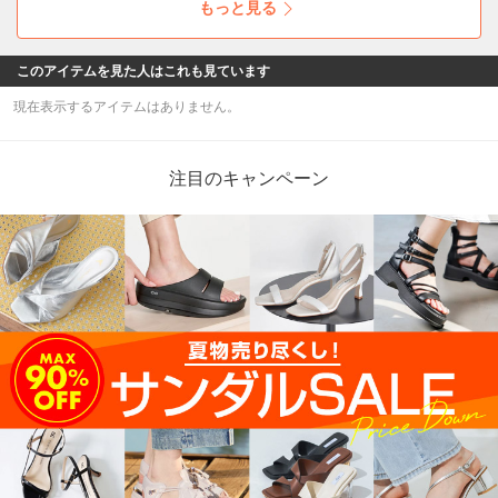
もっと見る
このアイテムを見た人はこれも見ています
現在表示するアイテムはありません。
注目のキャンペーン