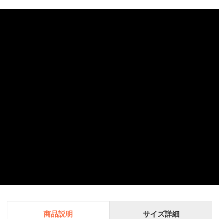
商品説明
サイズ詳細