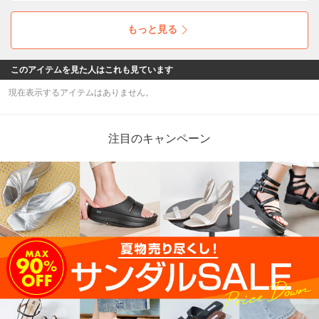
もっと見る
このアイテムを見た人はこれも見ています
現在表示するアイテムはありません。
注目のキャンペーン