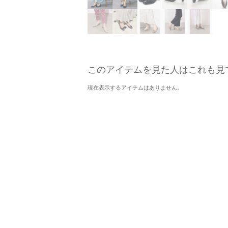
このアイテムを見た人はこれも見
現在表示するアイテムはありません。