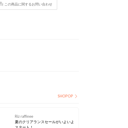
この商品に関するお問い合わせ
SHOPOP
Riz raffinee
夏のクリアランスセールがいよいよ
スタート！