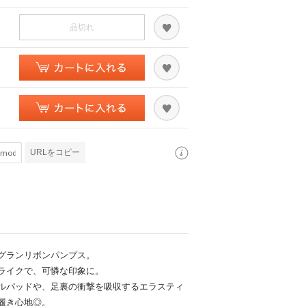
品切れ
URLをコピー
グランリボンパンプス。
ライクで、可憐な印象に。
ルパッドや、足裏の衝撃を吸収するエラスティ
履き心地◎。