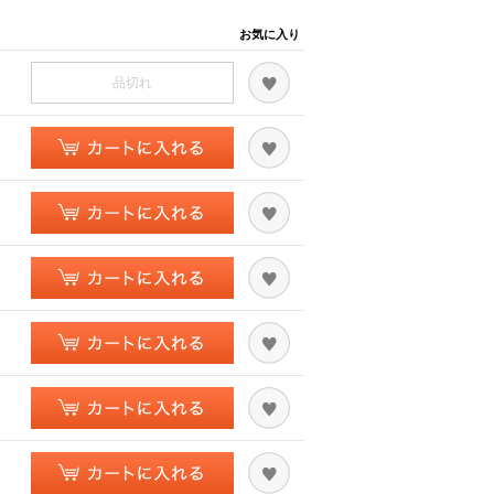
お気に入り
品切れ