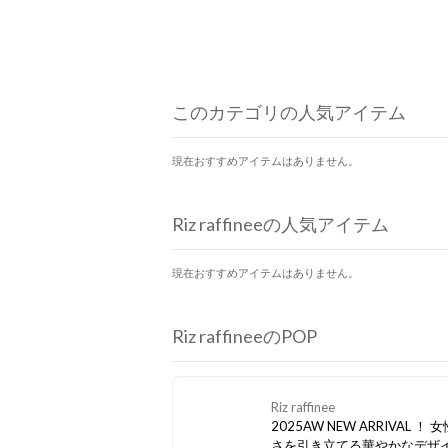
このカテゴリの人気アイテム
現在おすすめアイテムはありません。
Riz raffineeの人気アイテム
現在おすすめアイテムはありません。
Riz raffineeのPOP
Riz raffinee
2025AW NEW ARRIVAL ！
さを引き立てる華やかなデザ