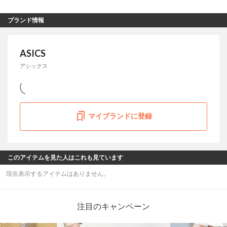
ブランド情報
ASICS
アシックス
マイブランドに登録
このアイテムを見た人はこれも見ています
現在表示するアイテムはありません。
注目のキャンペーン