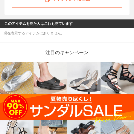
このアイテムを見た人はこれも見ています
現在表示するアイテムはありません。
注目のキャンペーン