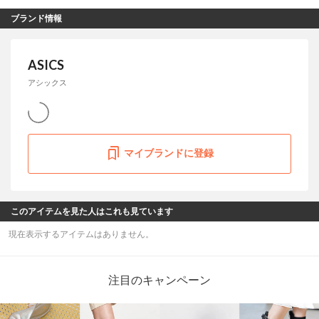
ブランド情報
ASICS
アシックス
マイブランドに登録
このアイテムを見た人はこれも見ています
現在表示するアイテムはありません。
注目のキャンペーン