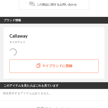
この商品に関するお問い合わせ
ブランド情報
Callaway
キャロウェイ
マイブランドに登録
このアイテムを見た人はこれも見ています
現在表示するアイテムはありません。