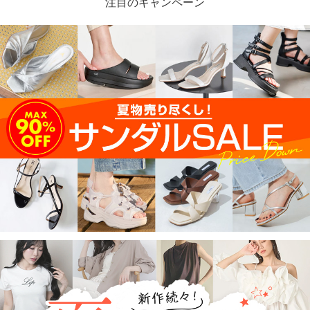
注目のキャンペーン