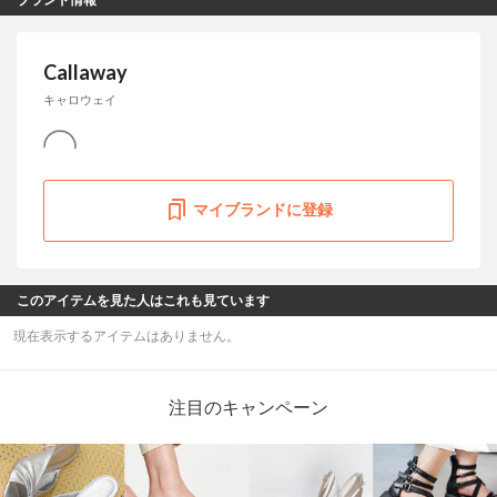
Callaway
キャロウェイ
マイブランドに登録
このアイテムを見た人はこれも見ています
現在表示するアイテムはありません。
注目のキャンペーン