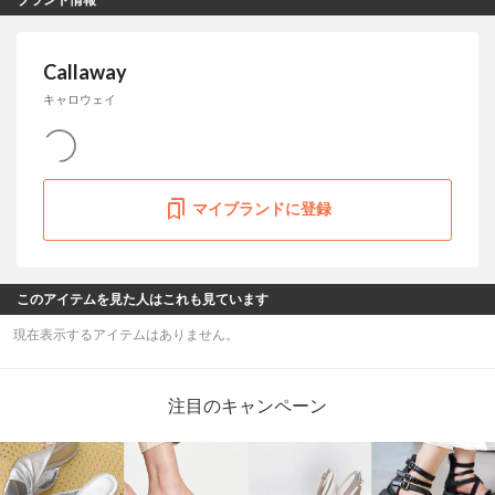
Callaway
キャロウェイ
マイブランドに登録
このアイテムを見た人はこれも見ています
現在表示するアイテムはありません。
注目のキャンペーン