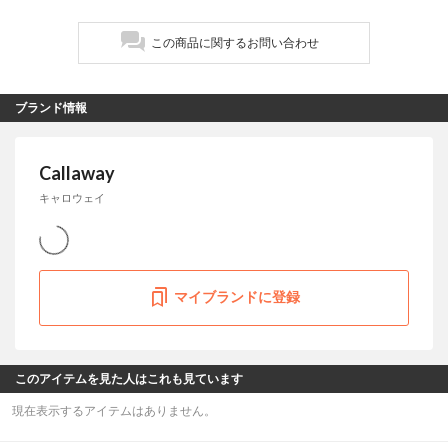
この商品に関するお問い合わせ
ブランド情報
Callaway
キャロウェイ
マイブランドに登録
このアイテムを見た人はこれも見ています
現在表示するアイテムはありません。