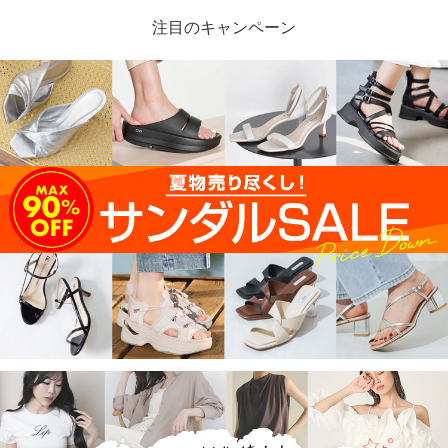
注目のキャンペーン