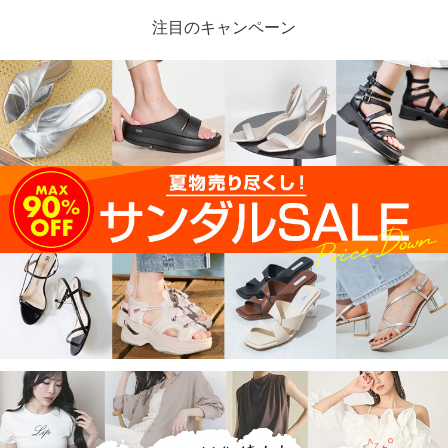
注目のキャンペーン