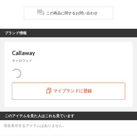
この商品に関するお問い合わせ
ブランド情報
Callaway
キャロウェイ
マイブランドに登録
このアイテムを見た人はこれも見ています
現在表示するアイテムはありません。