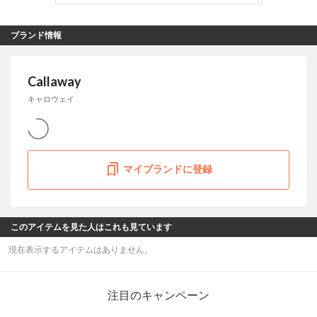
ブランド情報
Callaway
キャロウェイ
マイブランドに登録
このアイテムを見た人はこれも見ています
現在表示するアイテムはありません。
注目のキャンペーン