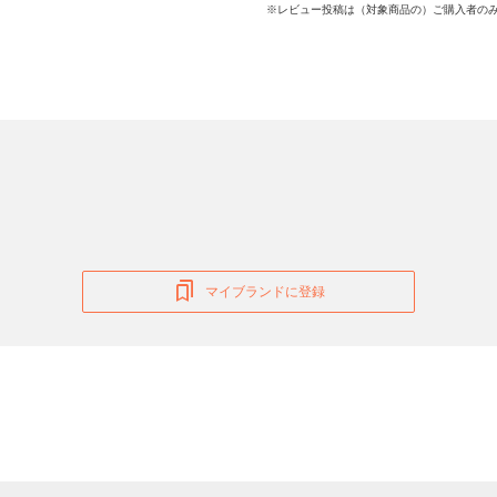
※レビュー投稿は（対象商品の）ご購入者のみ
マイブランドに登録