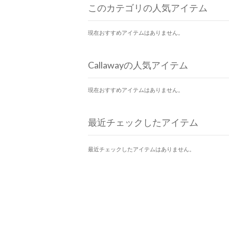
このカテゴリの人気アイテム
現在おすすめアイテムはありません。
Callawayの人気アイテム
現在おすすめアイテムはありません。
最近チェックしたアイテム
最近チェックしたアイテムはありません。