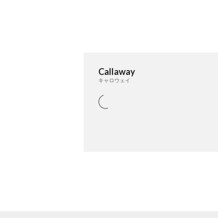
Callaway
キャロウェイ