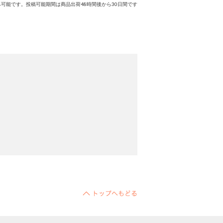
可能です。投稿可能期間は商品出荷48時間後から30日間です