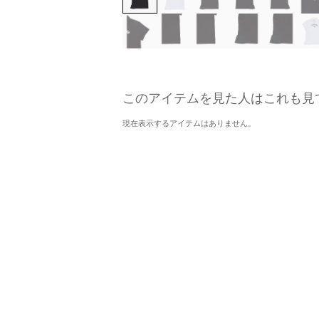
このアイテムを見た人はこれも見
現在表示するアイテムはありません。