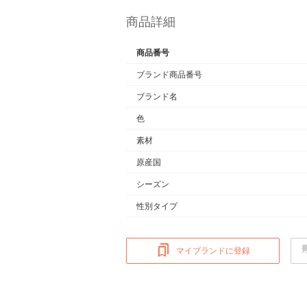
商品詳細
商品番号
ブランド商品番号
ブランド名
色
素材
原産国
シーズン
性別タイプ
マイブランドに登録