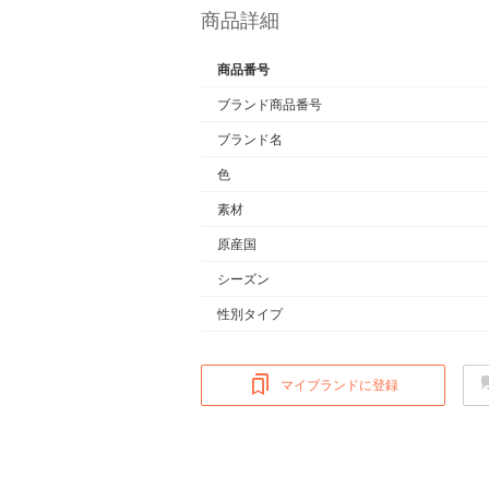
商品詳細
商品番号
ブランド商品番号
ブランド名
色
素材
原産国
シーズン
性別タイプ
マイブランドに登録