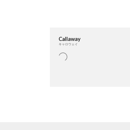
Callaway
キャロウェイ