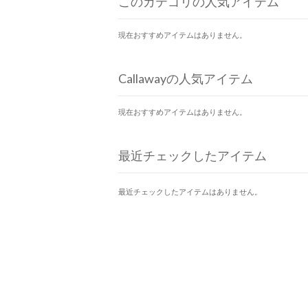
このカテゴリの人気アイテム
現在おすすめアイテムはありません。
Callawayの人気アイテム
現在おすすめアイテムはありません。
最近チェックしたアイテム
最近チェックしたアイテムはありません。