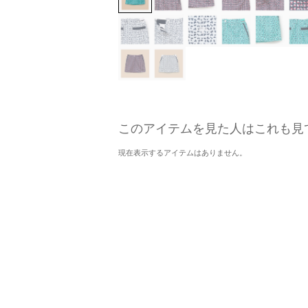
このアイテムを見た人はこれも見
現在表示するアイテムはありません。