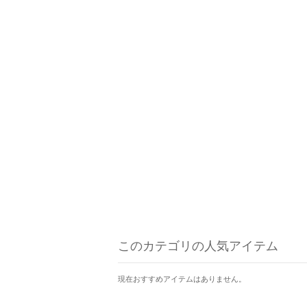
このカテゴリの人気アイテム
現在おすすめアイテムはありません。