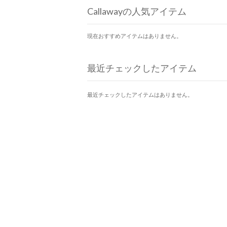
Callawayの人気アイテム
現在おすすめアイテムはありません。
最近チェックしたアイテム
最近チェックしたアイテムはありません。