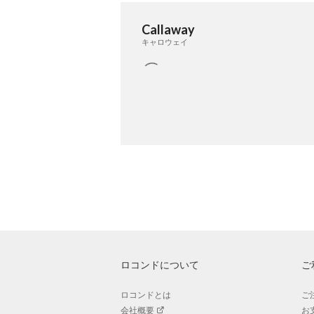
Callaway
キャロウェイ
ロコンドについて
ご
ロコンドとは
ご
会社概要
お