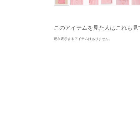
このアイテムを見た人はこれも見
現在表示するアイテムはありません。