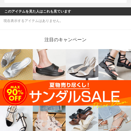
このアイテムを見た人はこれも見ています
現在表示するアイテムはありません。
注目のキャンペーン