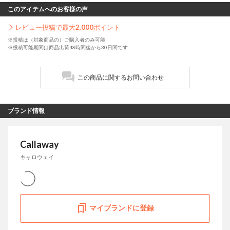
このアイテムへのお客様の声
レビュー投稿で最大
2,000
ポイント
※投稿は（対象商品の）ご購入者のみ可能
※投稿可能期間は商品出荷48時間後から30日間です
この商品に関するお問い合わせ
ブランド情報
Callaway
キャロウェイ
マイブランドに登録